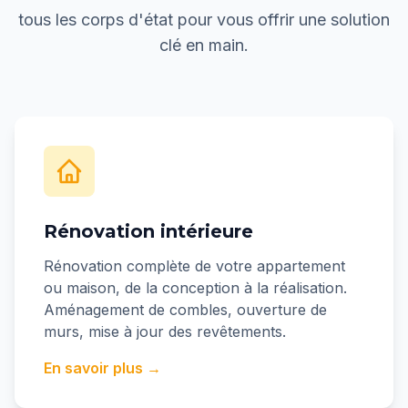
tous les corps d'état pour vous offrir une solution
clé en main.
Rénovation intérieure
Rénovation complète de votre appartement
ou maison, de la conception à la réalisation.
Aménagement de combles, ouverture de
murs, mise à jour des revêtements.
En savoir plus →