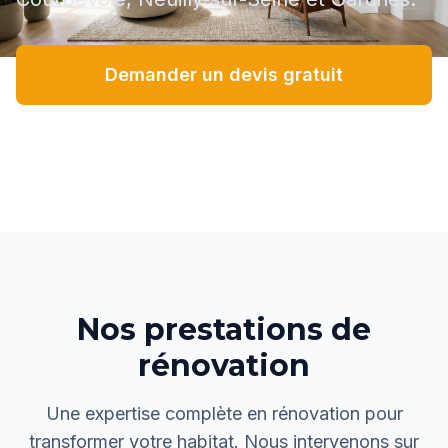
Demander un devis gratuit
Voir nos réalisations
Nos prestations de
rénovation
Une expertise complète en rénovation pour
transformer votre habitat. Nous intervenons sur