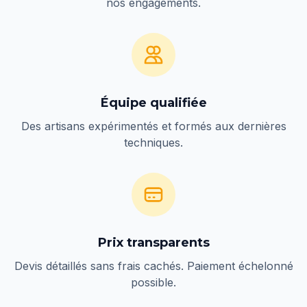
nos engagements.
Équipe qualifiée
Des artisans expérimentés et formés aux dernières
techniques.
Prix transparents
Devis détaillés sans frais cachés. Paiement échelonné
possible.