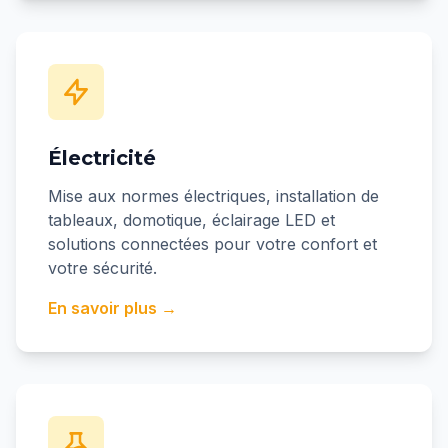
Électricité
Mise aux normes électriques, installation de
tableaux, domotique, éclairage LED et
solutions connectées pour votre confort et
votre sécurité.
En savoir plus →