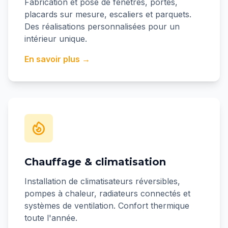
Fabrication et pose de fenêtres, portes,
placards sur mesure, escaliers et parquets.
Des réalisations personnalisées pour un
intérieur unique.
En savoir plus →
Chauffage & climatisation
Installation de climatisateurs réversibles,
pompes à chaleur, radiateurs connectés et
systèmes de ventilation. Confort thermique
toute l'année.