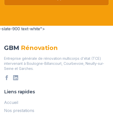
-slate-900 text-white">
GBM
Rénovation
Entreprise générale de rénovation multicorps d'état (TCE)
intervenant à Boulogne-Billancourt, Courbevoie, Neuilly-sur-
Seine et Garches.
Liens rapides
Accueil
Nos prestations