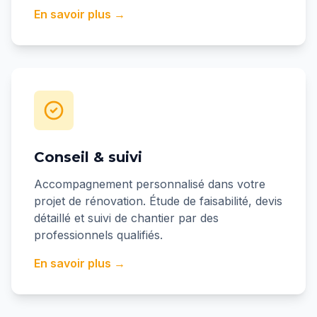
En savoir plus →
Conseil & suivi
Accompagnement personnalisé dans votre
projet de rénovation. Étude de faisabilité, devis
détaillé et suivi de chantier par des
professionnels qualifiés.
En savoir plus →