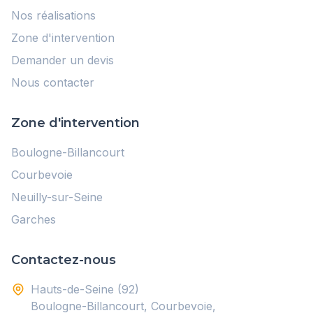
Nos réalisations
Zone d'intervention
Demander un devis
Nous contacter
Zone d'intervention
Boulogne-Billancourt
Courbevoie
Neuilly-sur-Seine
Garches
Contactez-nous
Hauts-de-Seine (92)
Boulogne-Billancourt, Courbevoie,