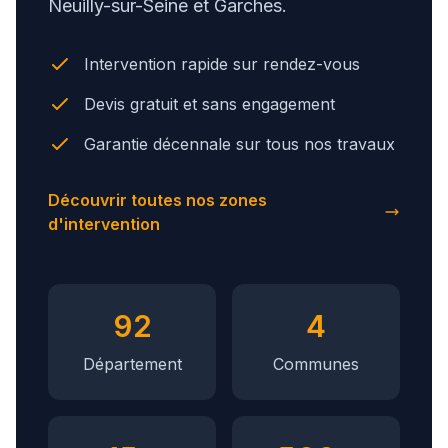
Neuilly-sur-Seine et Garches.
Intervention rapide sur rendez-vous
Devis gratuit et sans engagement
Garantie décennale sur tous nos travaux
Découvrir toutes nos zones
d'intervention
92
4
Département
Communes