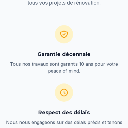
tous vos projets de rénovation.
Garantie décennale
Tous nos travaux sont garantis 10 ans pour votre
peace of mind.
Respect des délais
Nous nous engageons sur des délais précis et tenons