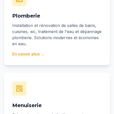
Plomberie
Installation et rénovation de salles de bains,
cuisines, wc, traitement de l'eau et dépannage
plomberie. Solutions modernes et économes
en eau.
En savoir plus →
Menuiserie