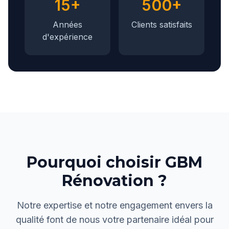
15+
500+
Années
Clients satisfaits
d'expérience
Pourquoi choisir GBM
Rénovation ?
Notre expertise et notre engagement envers la
qualité font de nous votre partenaire idéal pour