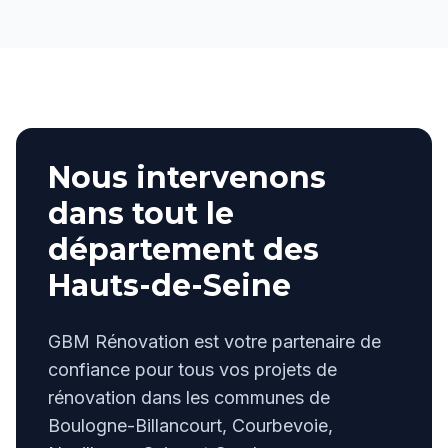
Nous intervenons
dans tout le
département des
Hauts-de-Seine
GBM Rénovation est votre partenaire de
confiance pour tous vos projets de
rénovation dans les communes de
Boulogne-Billancourt, Courbevoie,